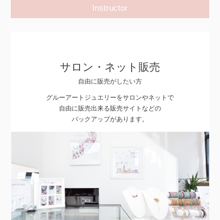
Instructor
サロン・ネット販売
自由に販売がしたい方
グルーアートジュエリーをサロンやネットで
自由に販売出来る販売サイトなどの
バックアップがあります。