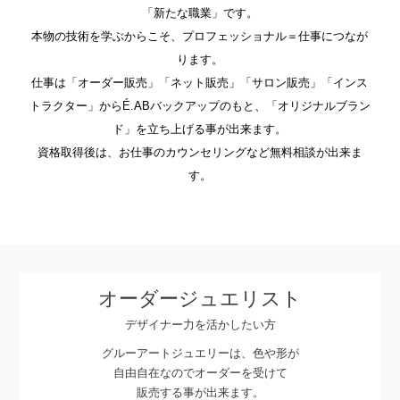
「新たな職業」です。
本物の技術を学ぶからこそ、プロフェッショナル＝仕事につなが
ります。
仕事は「オーダー販売」「ネット販売」「サロン販売」「インス
トラクター」から
É.ABバックアップのもと、「オリジナルブラン
ド」を立ち上げる事が出来ます。
資格取得後は、お仕事のカウンセリングなど無料相談が出来ま
す。
オーダージュエリスト
デザイナー力を活かしたい方
グルーアートジュエリーは、色や形が
自由自在なのでオーダーを受けて
販売する事が出来ます。