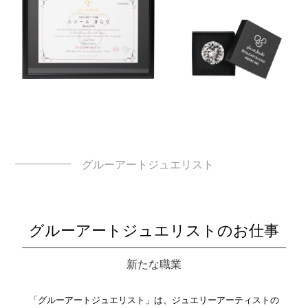
グルーアートジュエリスト
グルーアートジュエリストのお仕事
新たな職業
「グルーアートジュエリスト」は、ジュエリーアーティストの