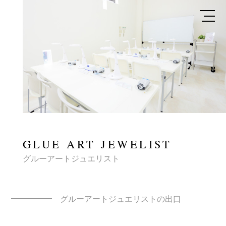
GLUE ART JEWELIST
グルーアートジュエリスト
グルーアートジュエリストの出口