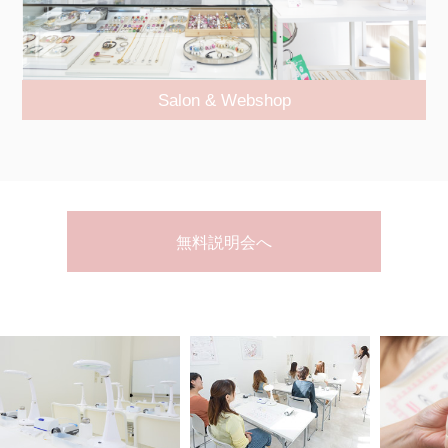
Salon & Webshop
無料説明会へ