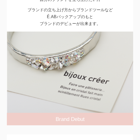
ブランドの立ち上げ方からブランドツールなど
É.ABバックアップのもと
ブランドのデビューが出来ます。
Brand Debut