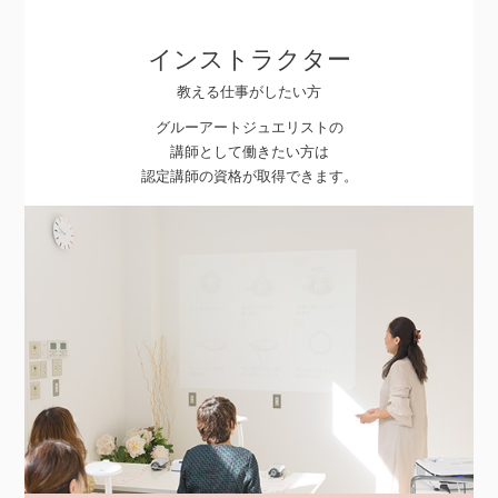
インストラクター
教える仕事がしたい方
グルーアートジュエリストの
講師として働きたい方は
認定講師の資格が取得できます。