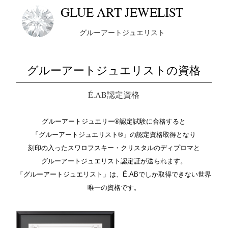
GLUE ART JEWELIST
グルーアートジュエリスト
グルーアートジュエリストの資格
É.AB認定資格
グルーアートジュエリー®︎認定試験に合格すると
「グルーアートジュエリスト®︎」の認定資格取得となり
刻印の入ったスワロフスキー・クリスタルのディプロマと
グルーアートジュエリスト認定証が送られます。
「グルーアートジュエリスト」は、É.ABでしか取得できない世界
唯一の資格です。