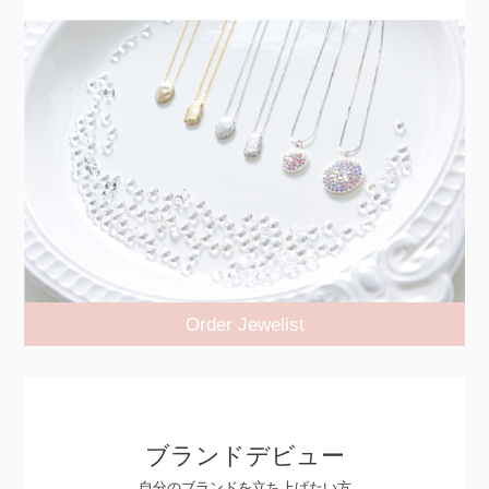
Order Jewelist
ブランドデビュー
自分のブランドを立ち上げたい方